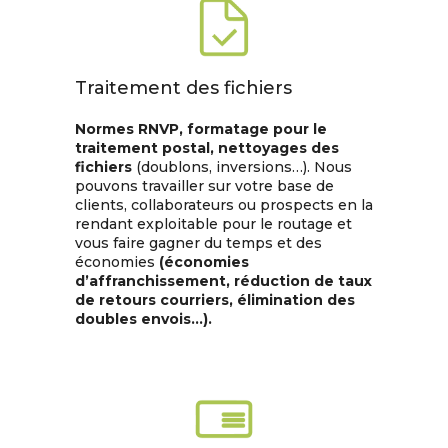
Traitement des fichiers
Normes RNVP, formatage pour le
traitement postal, nettoyages des
fichiers
(doublons, inversions…). Nous
pouvons travailler sur votre base de
clients, collaborateurs ou prospects en la
rendant exploitable pour le routage et
vous faire gagner du temps et des
économies
(économies
d’affranchissement, réduction de taux
de retours courriers, élimination des
doubles envois…).