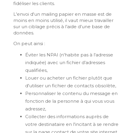
fidéliser les clients.
L'envoi d'un mailing papier en masse est de
moins en moins utilisé, il vaut mieux travailler
sur un ciblage précis à l’aide d’une base de
données.
On peut ainsi :
Éviter les NPAI (n'habite pas à l'adresse
indiquée) avec un fichier d’adresses
qualifiées,
Louer ou acheter un fichier plutôt que
d'utiliser un fichier de contacts obsolète,
Personnaliser le contenu du message en
fonction de la personne à qui vous vous
adressez,
Collecter des informations auprès de
votre destinataire en l'incitant à se rendre
sur la page contact de votre site internet,