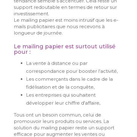
tendance semble s’accentuer. Cela reste un
support redoutable en termes de retour sur
investissement.
Le mailing papier est moins intrusif que les e-
mails publicitaires que nous recevons à
longueur de journée.
Le mailing papier est surtout utilisé
pour :
La vente à distance ou par
correspondance pour booster l’activité,
Les commerçants dans le cadre de la
fidélisation et de la conquête,
Les entreprises qui souhaitent
développer leur chiffre d'affaire,
Tous ont un besoin commun, celui de
promouvoir leurs produits ou services. La
solution du mailing papier reste un support
efficace pour augmenter les ventes ou