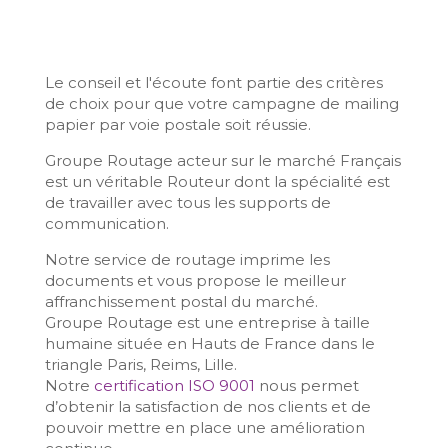
Le conseil et l'écoute font partie des critères
de choix pour que votre campagne de mailing
papier par voie postale soit réussie.
Groupe Routage acteur sur le marché Français
est un véritable Routeur dont la spécialité est
de travailler avec tous les supports de
communication.
Notre service de routage imprime les
documents et vous propose le meilleur
affranchissement postal du marché.
Groupe Routage est une entreprise à taille
humaine située en Hauts de France dans le
triangle Paris, Reims, Lille.
Notre
certification ISO 9001
nous permet
d’obtenir la satisfaction de nos clients et de
pouvoir mettre en place une amélioration