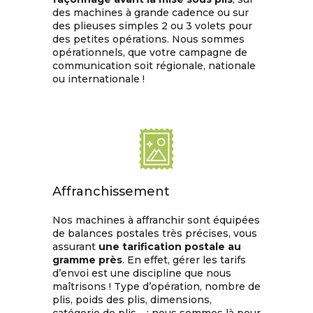
des machines à grande cadence ou sur
des plieuses simples 2 ou 3 volets pour
des petites opérations. Nous sommes
opérationnels, que votre campagne de
communication soit régionale, nationale
ou internationale !
Affranchissement
Nos machines à affranchir sont équipées
de balances postales très précises, vous
assurant
une tarification postale au
gramme près
. En effet, gérer les tarifs
d’envoi est une discipline que nous
maîtrisons ! Type d’opération, nombre de
plis, poids des plis, dimensions,