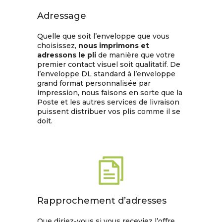
Adressage
Quelle que soit l’enveloppe que vous
choisissez,
nous imprimons et
adressons le pli
de manière que votre
premier contact visuel soit qualitatif. De
l’enveloppe DL standard à l’enveloppe
grand format personnalisée par
impression, nous faisons en sorte que la
Poste et les autres services de livraison
puissent distribuer vos plis comme il se
doit.
Rapprochement d’adresses
Que diriez-vous si vous receviez l’offre