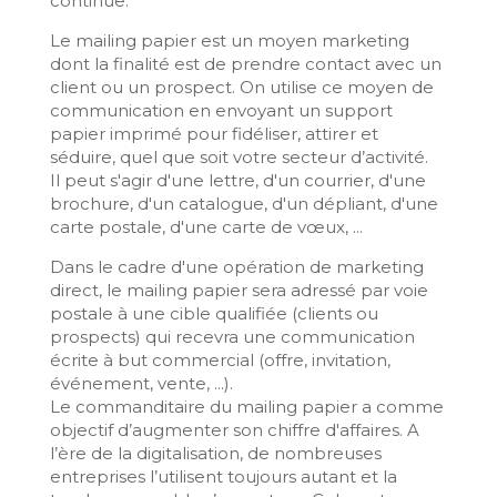
continue.
Le mailing papier est un moyen marketing
dont la finalité est de prendre contact avec un
client ou un prospect. On utilise ce moyen de
communication en envoyant un support
papier imprimé pour fidéliser, attirer et
séduire, quel que soit votre secteur d’activité.
Il peut s'agir d'une lettre, d'un courrier, d'une
brochure, d'un catalogue, d'un dépliant, d'une
carte postale, d'une carte de vœux, ...
Dans le cadre d'une opération de marketing
direct, le mailing papier sera adressé par voie
postale à une cible qualifiée (clients ou
prospects) qui recevra une communication
écrite à but commercial (offre, invitation,
événement, vente, ...).
Le commanditaire du mailing papier a comme
objectif d’augmenter son chiffre d'affaires. A
l’ère de la digitalisation, de nombreuses
entreprises l’utilisent toujours autant et la