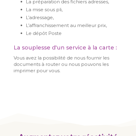
La préparation des fichiers adresses,
La mise sous pli,
L’adressage,
L’affranchissement au meilleur prix,
Le dépôt Poste
La souplesse d'un service à la carte :
Vous avez la possibilité de nous fournir les
documents à router ou nous pouvons les
imprimer pour vous.