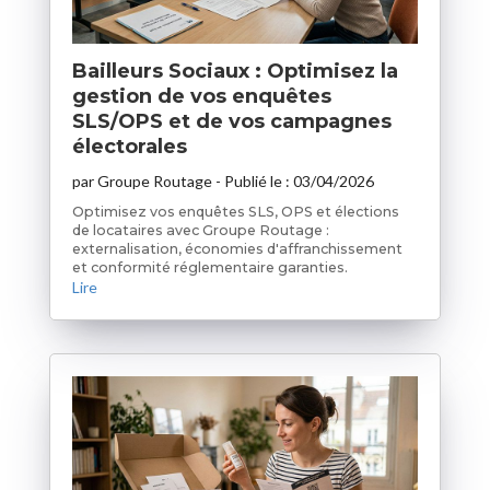
Bailleurs Sociaux : Optimisez la
gestion de vos enquêtes
SLS/OPS et de vos campagnes
électorales
par
Groupe Routage
- Publié le :
03/04/2026
Optimisez vos enquêtes SLS, OPS et élections
de locataires avec Groupe Routage :
externalisation, économies d'affranchissement
et conformité réglementaire garanties.
Lire