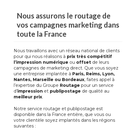
Nous assurons le
routage
de
vos
campagnes marketing
dans
toute la France
Nous travaillons avec un réseau national de clients
pour qui nous réalisons à
prix très compétitif
l’impression numérique
ou
offset
de leurs
campagnes de marketing direct. Que vous soyez
une entreprise implantée à
Paris, Reims, Lyon,
Nantes, Marseille ou Bordeaux
, faites appel à
l’expertise du Groupe
Routage
pour un service
d’
impression
et
publipostage
de qualité au
meilleur prix
.
Notre service
routage et publipostage
est
disponible dans la France entière, que vous ou
votre clientèle soyez implantés dans les régions
suivantes :