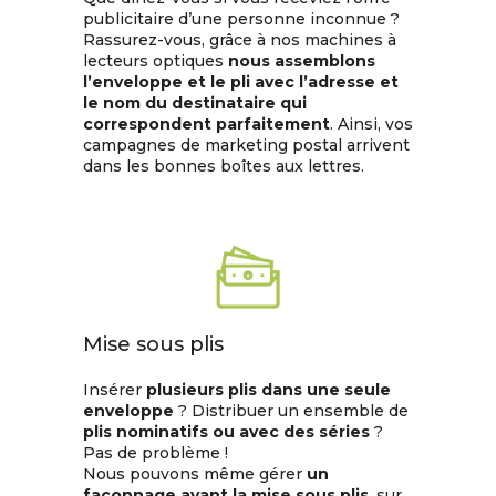
publicitaire d’une personne inconnue ?
Rassurez-vous, grâce à nos machines à
lecteurs optiques
nous assemblons
l’enveloppe et le pli avec l’adresse et
le nom du destinataire qui
correspondent parfaitement
. Ainsi, vos
campagnes de marketing postal arrivent
dans les bonnes boîtes aux lettres.
Mise sous plis
Insérer
plusieurs plis dans une seule
enveloppe
? Distribuer un ensemble de
plis nominatifs ou avec des séries
?
Pas de problème !
Nous pouvons même gérer
un
façonnage avant la mise sous plis
, sur