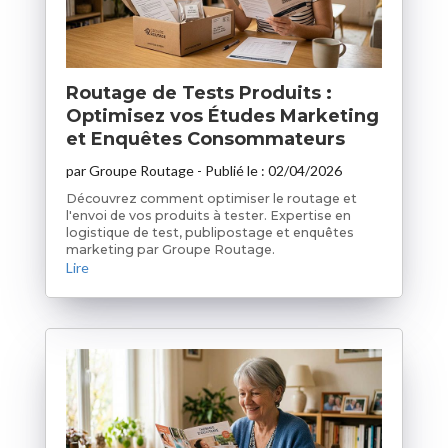
Routage de Tests Produits :
Optimisez vos Études Marketing
et Enquêtes Consommateurs
par
Groupe Routage
- Publié le :
02/04/2026
Découvrez comment optimiser le routage et
l'envoi de vos produits à tester. Expertise en
logistique de test, publipostage et enquêtes
marketing par Groupe Routage.
Lire