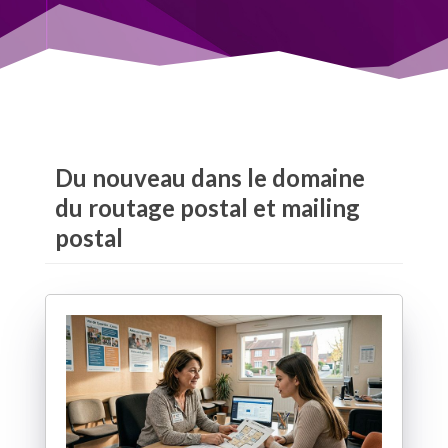
Du nouveau dans le domaine
du routage postal et mailing
postal