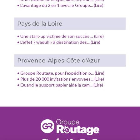
•
L’avantage du 2 en 1 avec le Groupe... (Lire)
Pays de la Loire
•
Une start-up victime de son succès ... (Lire)
•
L'effet « waouh » à destination des... (Lire)
Provence-Alpes-Côte d'Azur
•
Groupe Routage, pour l’expédition p... (Lire)
•
Plus de 20 000 invitations envoyées... (Lire)
•
Quand le support papier aide la cam... (Lire)