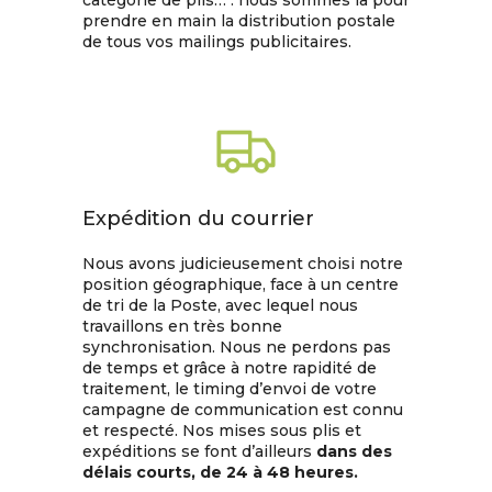
catégorie de plis… : nous sommes là pour
prendre en main la distribution postale
de tous vos mailings publicitaires.
Expédition du courrier
Nous avons judicieusement choisi notre
position géographique, face à un centre
de tri de la Poste, avec lequel nous
travaillons en très bonne
synchronisation. Nous ne perdons pas
de temps et grâce à notre rapidité de
traitement, le timing d’envoi de votre
campagne de communication est connu
et respecté. Nos mises sous plis et
expéditions se font d’ailleurs
dans des
délais courts, de 24 à 48 heures.