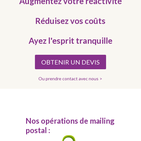
Augmentez votre réactivité
Réduisez vos coûts
Ayez l'esprit tranquille
OBTENIR UN DEVIS
Ou prendre contact avec nous >
Nos opérations de mailing
postal :