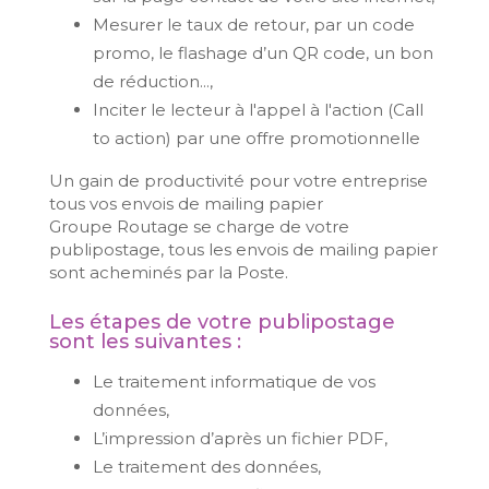
Mesurer le taux de retour, par un code
promo, le flashage d’un QR code, un bon
de réduction...,
Inciter le lecteur à l'appel à l'action (Call
to action) par une offre promotionnelle
Un gain de productivité pour votre entreprise
tous vos envois de mailing papier
Groupe Routage se charge de votre
publipostage, tous les envois de mailing papier
sont acheminés par la Poste.
Les étapes de votre publipostage
sont les suivantes :
Le traitement informatique de vos
données,
L’impression d’après un fichier PDF,
Le traitement des données,