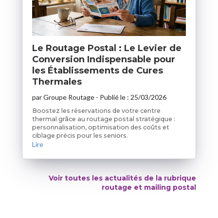
Le Routage Postal : Le Levier de
Conversion Indispensable pour
les Établissements de Cures
Thermales
par
Groupe Routage
- Publié le :
25/03/2026
Boostez les réservations de votre centre
thermal grâce au routage postal stratégique :
personnalisation, optimisation des coûts et
ciblage précis pour les seniors.
Lire
Voir toutes les actualités de la rubrique
routage et mailing postal