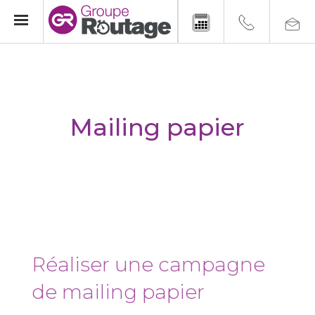
Mailing papier
Réaliser une campagne
de mailing papier