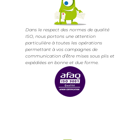
Dans le respect des normes de qualité
ISO, nous portons une attention
particulière à toutes les opérations
permettant à vos campagnes de
communication d’être mises sous plis et
expédiées en bonne et due forme.