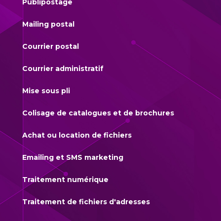
Publipostage
Mailing postal
Courrier postal
Courrier administratif
Mise sous pli
Colisage de catalogues et de brochures
Achat ou location de fichiers
Emailing et SMS marketing
Traitement numérique
Traitement de fichiers d'adresses