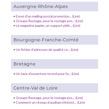
Auvergne-Rhône-Alpes
•
Envoi d’un mailing postal promotion... (Lire)
•
Groupe Routage, pour le routage pos... (Lire)
•
Le magazine papier, un support pléb... (Lire)
Bourgogne-Franche-Comté
•
Un fichier d’adresses de qualité co... (Lire)
Bretagne
•
Un taux d’ouverture record pour l’e... (Lire)
Centre-Val de Loire
•
Groupe Routage, pour le routage pos... (Lire)
•
Comment un réseau d’audioprothésist... (Lire)