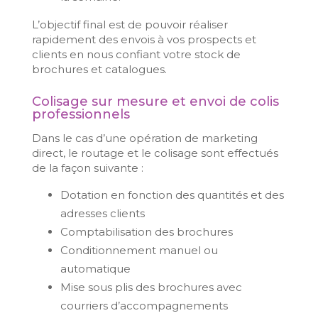
L’objectif final est de pouvoir réaliser
rapidement des envois à vos prospects et
clients en nous confiant votre stock de
brochures et catalogues.
Colisage sur mesure et envoi de colis
professionnels
Dans le cas d’une opération de marketing
direct, le routage et le colisage sont effectués
de la façon suivante :
Dotation en fonction des quantités et des
adresses clients
Comptabilisation des brochures
Conditionnement manuel ou
automatique
Mise sous plis des brochures avec
courriers d’accompagnements