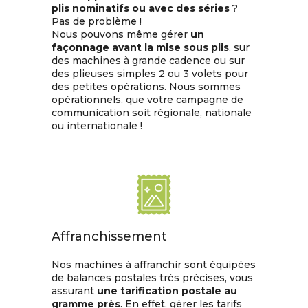
plis nominatifs ou avec des séries
?
Pas de problème !
Nous pouvons même gérer
un
façonnage avant la mise sous plis
, sur
des machines à grande cadence ou sur
des plieuses simples 2 ou 3 volets pour
des petites opérations. Nous sommes
opérationnels, que votre campagne de
communication soit régionale, nationale
ou internationale !
Affranchissement
Nos machines à affranchir sont équipées
de balances postales très précises, vous
assurant
une tarification postale au
gramme près
. En effet, gérer les tarifs