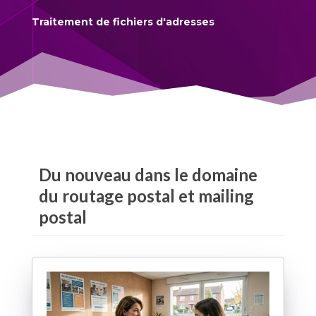
Traitement de fichiers d'adresses
Du nouveau dans le domaine
du routage postal et mailing
postal