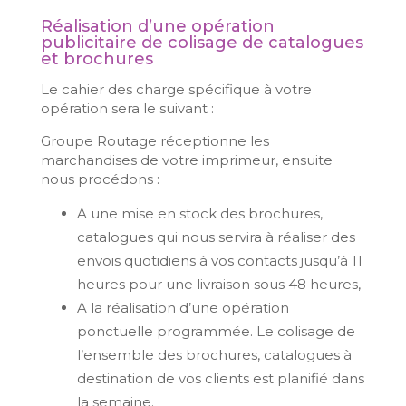
Réalisation d’une opération
publicitaire de colisage de catalogues
et brochures
Le cahier des charge spécifique à votre
opération sera le suivant :
Groupe Routage réceptionne les
marchandises de votre imprimeur, ensuite
nous procédons :
A une mise en stock des brochures,
catalogues qui nous servira à réaliser des
envois quotidiens à vos contacts jusqu’à 11
heures pour une livraison sous 48 heures,
A la réalisation d’une opération
ponctuelle programmée. Le colisage de
l’ensemble des brochures, catalogues à
destination de vos clients est planifié dans
la semaine.