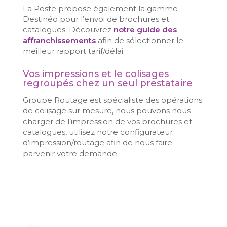
La Poste propose également la gamme
Destinéo pour l’envoi de brochures et
catalogues. Découvrez
notre guide des
affranchissements
afin de sélectionner le
meilleur rapport tarif/délai.
Vos impressions et le colisages
regroupés chez un seul prestataire
Groupe Routage est spécialiste des opérations
de colisage sur mesure, nous pouvons nous
charger de l’impression de vos brochures et
catalogues, utilisez notre configurateur
d’impression/routage afin de nous faire
parvenir votre demande.