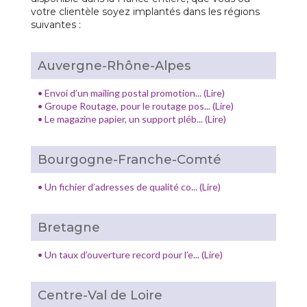
votre clientèle soyez implantés dans les régions
suivantes :
Auvergne-Rhône-Alpes
•
Envoi d’un mailing postal promotion... (Lire)
•
Groupe Routage, pour le routage pos... (Lire)
•
Le magazine papier, un support pléb... (Lire)
Bourgogne-Franche-Comté
•
Un fichier d’adresses de qualité co... (Lire)
Bretagne
•
Un taux d’ouverture record pour l’e... (Lire)
Centre-Val de Loire