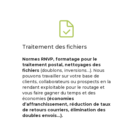
Traitement des fichiers
Normes RNVP, formatage pour le
traitement postal, nettoyages des
fichiers
(doublons, inversions…). Nous
pouvons travailler sur votre base de
clients, collaborateurs ou prospects en la
rendant exploitable pour le routage et
vous faire gagner du temps et des
économies
(économies
d’affranchissement, réduction de taux
de retours courriers, élimination des
doubles envois…).