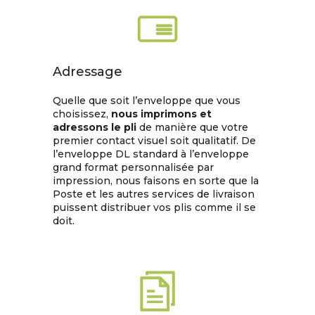
Adressage
Quelle que soit l’enveloppe que vous
choisissez,
nous imprimons et
adressons le pli
de manière que votre
premier contact visuel soit qualitatif. De
l’enveloppe DL standard à l’enveloppe
grand format personnalisée par
impression, nous faisons en sorte que la
Poste et les autres services de livraison
puissent distribuer vos plis comme il se
doit.