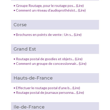
•
Groupe Routage, pour le routage pos... (Lire)
•
Comment un réseau d’audioprothésist... (Lire)
Corse
•
Brochures en points de vente : Un s... (Lire)
Grand Est
•
Routage postal de goodies et objets... (Lire)
•
Comment un groupe de concessionnair... (Lire)
Hauts-de-France
•
Effectuer le routage postal d’une b... (Lire)
•
Routage postal de journaux personna... (Lire)
Ile-de-France