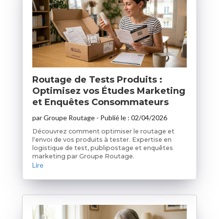
Routage de Tests Produits :
Optimisez vos Études Marketing
et Enquêtes Consommateurs
par
Groupe Routage
- Publié le :
02/04/2026
Découvrez comment optimiser le routage et
l'envoi de vos produits à tester. Expertise en
logistique de test, publipostage et enquêtes
marketing par Groupe Routage.
Lire