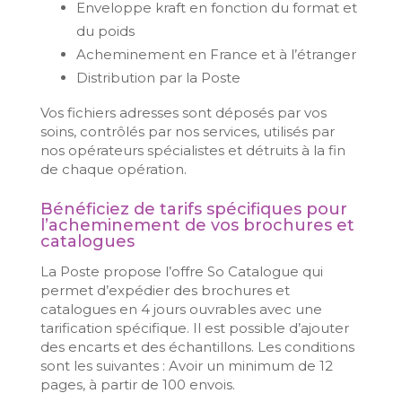
Enveloppe kraft en fonction du format et
du poids
Acheminement en France et à l’étranger
Distribution par la Poste
Vos fichiers adresses sont déposés par vos
soins, contrôlés par nos services, utilisés par
nos opérateurs spécialistes et détruits à la fin
de chaque opération.
Bénéficiez de tarifs spécifiques pour
l’acheminement de vos brochures et
catalogues
La Poste propose l’offre So Catalogue qui
permet d’expédier des brochures et
catalogues en 4 jours ouvrables avec une
tarification spécifique. Il est possible d’ajouter
des encarts et des échantillons. Les conditions
sont les suivantes : Avoir un minimum de 12
pages, à partir de 100 envois.