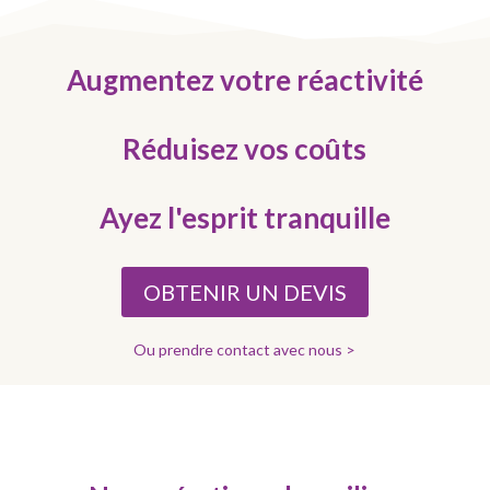
Augmentez votre réactivité
Réduisez vos coûts
Ayez l'esprit tranquille
OBTENIR UN DEVIS
Ou prendre contact avec nous >