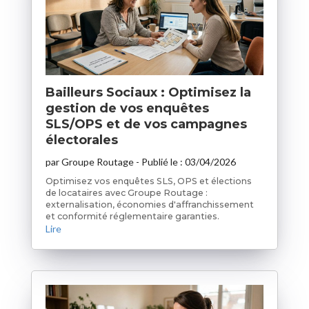
Bailleurs Sociaux : Optimisez la
gestion de vos enquêtes
SLS/OPS et de vos campagnes
électorales
par
Groupe Routage
- Publié le :
03/04/2026
Optimisez vos enquêtes SLS, OPS et élections
de locataires avec Groupe Routage :
externalisation, économies d'affranchissement
et conformité réglementaire garanties.
Lire