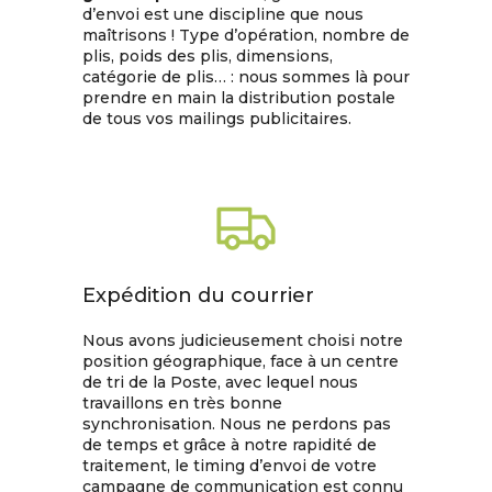
d’envoi est une discipline que nous
maîtrisons ! Type d’opération, nombre de
plis, poids des plis, dimensions,
catégorie de plis… : nous sommes là pour
prendre en main la distribution postale
de tous vos mailings publicitaires.
Expédition du courrier
Nous avons judicieusement choisi notre
position géographique, face à un centre
de tri de la Poste, avec lequel nous
travaillons en très bonne
synchronisation. Nous ne perdons pas
de temps et grâce à notre rapidité de
traitement, le timing d’envoi de votre
campagne de communication est connu