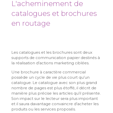
L'acheminement de
catalogues et brochures
en routage
Les catalogues et les brochures sont deux
supports de communication papier destinés à
la réalisation d’actions marketing ciblées.
Une brochure à caractère commercial
possède un cycle de vie plus court qu’un
catalogue. Le catalogue avec son plus grand
nombre de pages est plus étoffé, il décrit de
manière plus précise les articles qu’il présente.
Son impact sur le lecteur sera plus important
et il saura davantage convaincre d’acheter les
produits ou les services proposés.