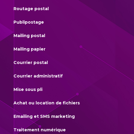
Routage postal
Publipostage
Mailing postal
Mailing papier
Courrier postal
Courrier administratif
Mise sous pli
Achat ou location de fichiers
Emailing et SMS marketing
Traitement numérique