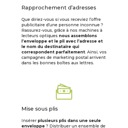
Rapprochement d’adresses
Que diriez-vous si vous receviez l’offre
publicitaire d’une personne inconnue ?
Rassurez-vous, grâce à nos machines à
lecteurs optiques
nous assemblons
l’enveloppe et le pli avec l’adresse et
le nom du destinataire qui
correspondent parfaitement
. Ainsi, vos
campagnes de marketing postal arrivent
dans les bonnes boîtes aux lettres.
Mise sous plis
Insérer
plusieurs plis dans une seule
enveloppe
? Distribuer un ensemble de