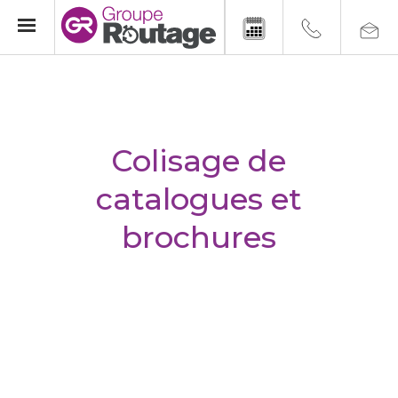
Colisage de
catalogues et
brochures