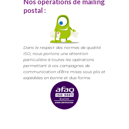
Nos opérations de mailing
postal :
Dans le respect des normes de qualité
ISO, nous portons une attention
particulière à toutes les opérations
permettant à vos campagnes de
communication d’être mises sous plis et
expédiées en bonne et due forme.