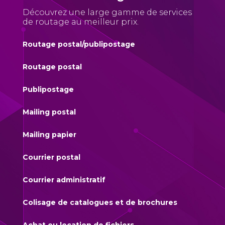
Découvrez une large gamme de services
de routage
au meilleur prix.
Routage postal/publipostage
Routage postal
Publipostage
Mailing postal
Mailing papier
Courrier postal
Courrier administratif
Colisage de catalogues et de brochures