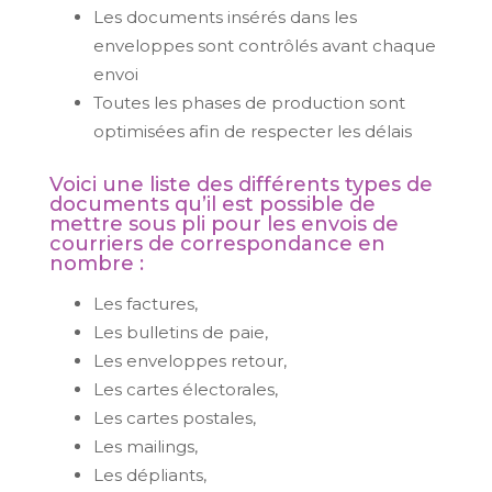
Les documents insérés dans les
enveloppes sont contrôlés avant chaque
envoi
Toutes les phases de production sont
optimisées afin de respecter les délais
Voici une liste des différents types de
documents qu’il est possible de
mettre sous pli pour les envois de
courriers de correspondance en
nombre :
Les factures,
Les bulletins de paie,
Les enveloppes retour,
Les cartes électorales,
Les cartes postales,
Les mailings,
Les dépliants,