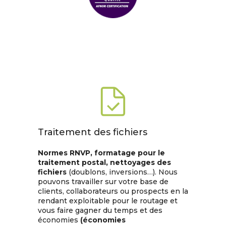
Traitement des fichiers
Normes RNVP, formatage pour le
traitement postal, nettoyages des
fichiers
(doublons, inversions…). Nous
pouvons travailler sur votre base de
clients, collaborateurs ou prospects en la
rendant exploitable pour le routage et
vous faire gagner du temps et des
économies
(économies