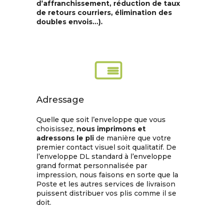
d’affranchissement, réduction de taux
de retours courriers, élimination des
doubles envois…).
Adressage
Quelle que soit l’enveloppe que vous
choisissez,
nous imprimons et
adressons le pli
de manière que votre
premier contact visuel soit qualitatif. De
l’enveloppe DL standard à l’enveloppe
grand format personnalisée par
impression, nous faisons en sorte que la
Poste et les autres services de livraison
puissent distribuer vos plis comme il se
doit.