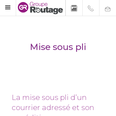
Mise sous pli
La mise sous pli d’un
courrier adressé et son