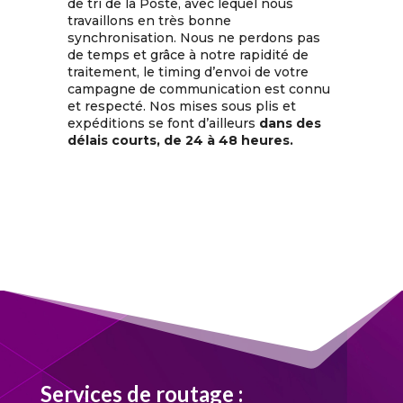
de tri de la Poste, avec lequel nous
travaillons en très bonne
synchronisation. Nous ne perdons pas
de temps et grâce à notre rapidité de
traitement, le timing d’envoi de votre
campagne de communication est connu
et respecté. Nos mises sous plis et
expéditions se font d’ailleurs
dans des
délais courts, de 24 à 48 heures.
Services
de routage
: