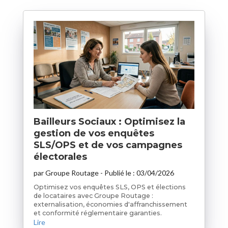
Bailleurs Sociaux : Optimisez la
gestion de vos enquêtes
SLS/OPS et de vos campagnes
électorales
par
Groupe Routage
- Publié le :
03/04/2026
Optimisez vos enquêtes SLS, OPS et élections
de locataires avec Groupe Routage :
externalisation, économies d'affranchissement
et conformité réglementaire garanties.
Lire