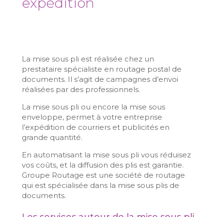
expédition
La mise sous pli est réalisée chez un
prestataire spécialiste en routage postal de
documents. Il s’agit de campagnes d’envoi
réalisées par des professionnels.
La mise sous pli ou encore la mise sous
enveloppe, permet à votre entreprise
l’expédition de courriers et publicités en
grande quantité.
En automatisant la mise sous pli vous réduisez
vos coûts, et la diffusion des plis est garantie.
Groupe Routage est une société de routage
qui est spécialisée dans la mise sous plis de
documents.