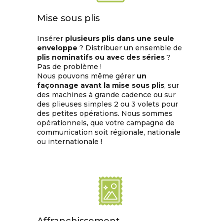
Mise sous plis
Insérer
plusieurs plis dans une seule
enveloppe
? Distribuer un ensemble de
plis nominatifs ou avec des séries
?
Pas de problème !
Nous pouvons même gérer
un
façonnage avant la mise sous plis
, sur
des machines à grande cadence ou sur
des plieuses simples 2 ou 3 volets pour
des petites opérations. Nous sommes
opérationnels, que votre campagne de
communication soit régionale, nationale
ou internationale !