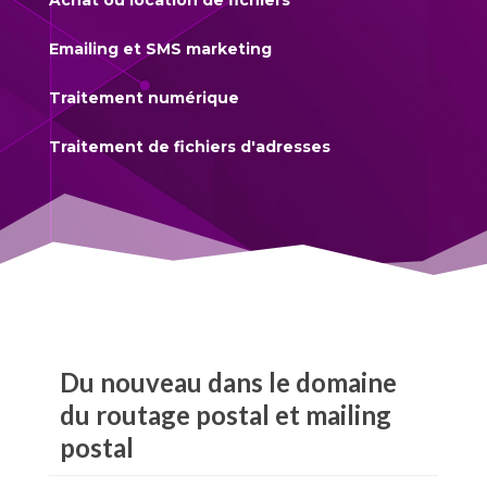
Achat ou location de fichiers
Emailing et SMS marketing
Traitement numérique
Traitement de fichiers d'adresses
Du nouveau dans le domaine
du routage postal et mailing
postal