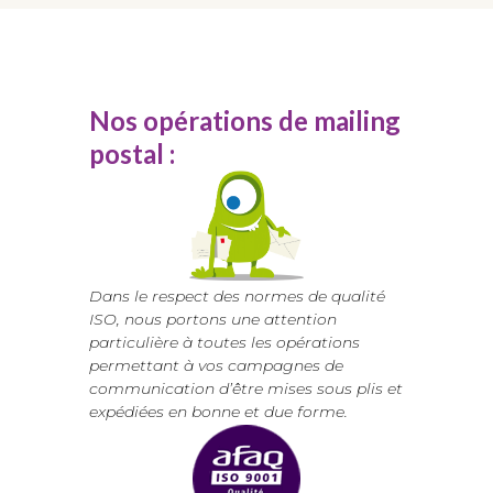
Nos opérations de mailing
postal :
Dans le respect des normes de qualité
ISO, nous portons une attention
particulière à toutes les opérations
permettant à vos campagnes de
communication d’être mises sous plis et
expédiées en bonne et due forme.