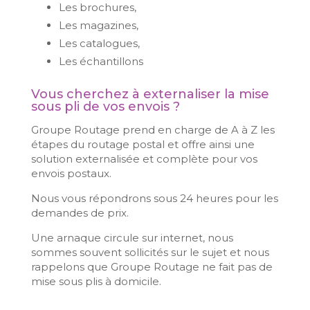
Les brochures,
Les magazines,
Les catalogues,
Les échantillons
Vous cherchez à externaliser la mise
sous pli de vos envois ?
Groupe Routage prend en charge de A à Z les
étapes du routage postal et offre ainsi une
solution externalisée et complète pour vos
envois postaux.
Nous vous répondrons sous 24 heures pour les
demandes de prix.
Une arnaque circule sur internet, nous
sommes souvent sollicités sur le sujet et nous
rappelons que Groupe Routage ne fait pas de
mise sous plis à domicile.