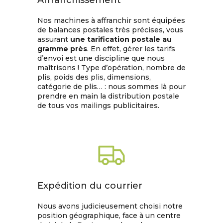
Affranchissement
Nos machines à affranchir sont équipées
de balances postales très précises, vous
assurant
une tarification postale au
gramme près
. En effet, gérer les tarifs
d’envoi est une discipline que nous
maîtrisons ! Type d’opération, nombre de
plis, poids des plis, dimensions,
catégorie de plis… : nous sommes là pour
prendre en main la distribution postale
de tous vos mailings publicitaires.
Expédition du courrier
Nous avons judicieusement choisi notre
position géographique, face à un centre