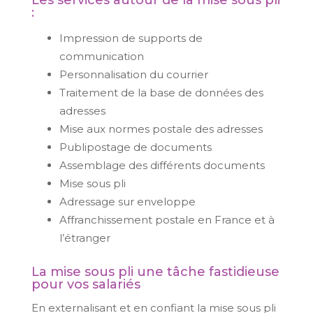
Les services autour de la mise sous pli
:
Impression de supports de
communication
Personnalisation du courrier
Traitement de la base de données des
adresses
Mise aux normes postale des adresses
Publipostage de documents
Assemblage des différents documents
Mise sous pli
Adressage sur enveloppe
Affranchissement postale en France et à
l’étranger
La mise sous pli une tâche fastidieuse
pour vos salariés
En externalisant et en confiant la mise sous pli