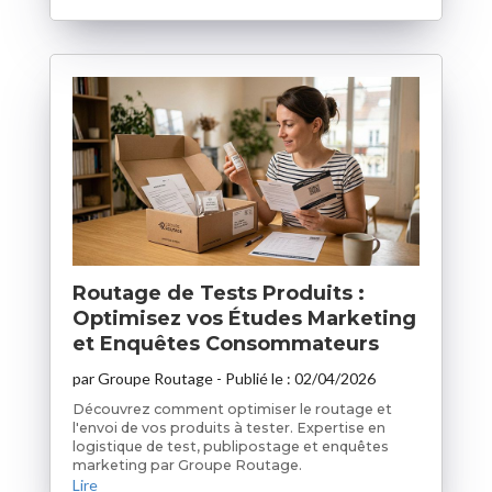
Routage de Tests Produits :
Optimisez vos Études Marketing
et Enquêtes Consommateurs
par
Groupe Routage
- Publié le :
02/04/2026
Découvrez comment optimiser le routage et
l'envoi de vos produits à tester. Expertise en
logistique de test, publipostage et enquêtes
marketing par Groupe Routage.
Lire