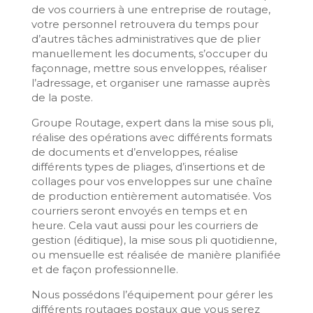
de vos courriers à une entreprise de routage,
votre personnel retrouvera du temps pour
d’autres tâches administratives que de plier
manuellement les documents, s’occuper du
façonnage, mettre sous enveloppes, réaliser
l’adressage, et organiser une ramasse auprès
de la poste.
Groupe Routage, expert dans la mise sous pli,
réalise des opérations avec différents formats
de documents et d’enveloppes, réalise
différents types de pliages, d’insertions et de
collages pour vos enveloppes sur une chaîne
de production entièrement automatisée. Vos
courriers seront envoyés en temps et en
heure. Cela vaut aussi pour les courriers de
gestion (éditique), la mise sous pli quotidienne,
ou mensuelle est réalisée de manière planifiée
et de façon professionnelle.
Nous possédons l’équipement pour gérer les
différents routages postaux que vous serez