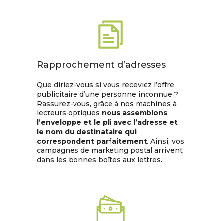
Rapprochement d’adresses
Que diriez-vous si vous receviez l’offre
publicitaire d’une personne inconnue ?
Rassurez-vous, grâce à nos machines à
lecteurs optiques
nous assemblons
l’enveloppe et le pli avec l’adresse et
le nom du destinataire qui
correspondent parfaitement
. Ainsi, vos
campagnes de marketing postal arrivent
dans les bonnes boîtes aux lettres.