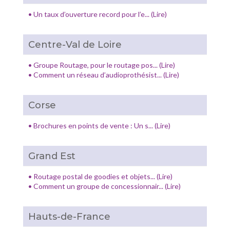
•
Un taux d’ouverture record pour l’e... (Lire)
Centre-Val de Loire
•
Groupe Routage, pour le routage pos... (Lire)
•
Comment un réseau d’audioprothésist... (Lire)
Corse
•
Brochures en points de vente : Un s... (Lire)
Grand Est
•
Routage postal de goodies et objets... (Lire)
•
Comment un groupe de concessionnair... (Lire)
Hauts-de-France