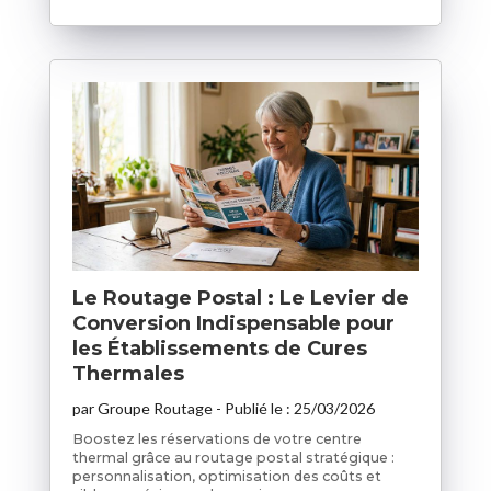
Le Routage Postal : Le Levier de
Conversion Indispensable pour
les Établissements de Cures
Thermales
par
Groupe Routage
- Publié le :
25/03/2026
Boostez les réservations de votre centre
thermal grâce au routage postal stratégique :
personnalisation, optimisation des coûts et