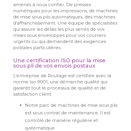
amenés à nous confier. De presses
numériques pour les impressions, de machines
de mise sous plis automatiques, des machines
d’affranchissement. Une équipe de spécialistes
qui assure les délais les plus serrés de vos
mises sous enveloppes pour vos courriers
urgents ou qui demandent des exigences
postales particulières.
Une certification ISO pour la mise
sous pli de vos envois postaux
L’entreprise de Routage est certifiée avec la
norme Iso 9001, une démarche qualité qui
garantit tout le processus de qualité et de
satisfaction client.
Notre parc de machines de mise sous plis
est sous contrat de maintenance. Il est
contrôlé de manière régulière et
systématique