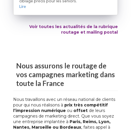
ciblage précis pour les seniors.
Lire
Voir toutes les actualités de la rubrique
routage et mailing postal
Nous assurons le
routage
de
vos
campagnes marketing
dans
toute la France
Nous travaillons avec un réseau national de clients
pour qui nous réalisons à
prix très compétitif
l’impression numérique
ou
offset
de leurs
campagnes de marketing direct. Que vous soyez
une entreprise implantée à
Paris, Reims, Lyon,
Nantes, Marseille ou Bordeaux
, faites appel à