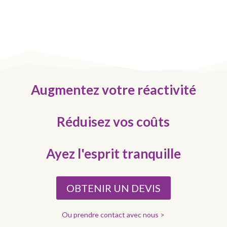
Augmentez votre réactivité
Réduisez vos coûts
Ayez l'esprit tranquille
OBTENIR UN DEVIS
Ou prendre contact avec nous >