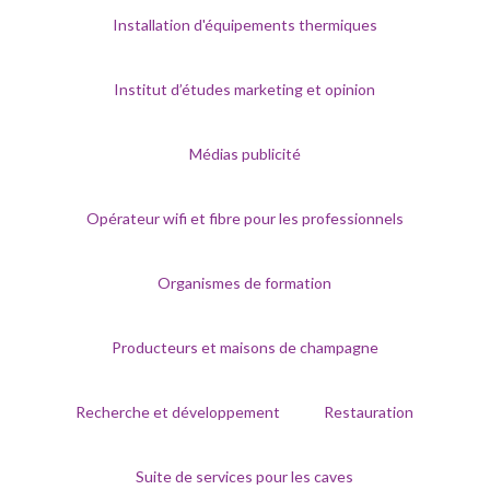
Installation d'équipements thermiques
Institut d’études marketing et opinion
Médias publicité
Opérateur wifi et fibre pour les professionnels
Organismes de formation
Producteurs et maisons de champagne
Recherche et développement
Restauration
Suite de services pour les caves