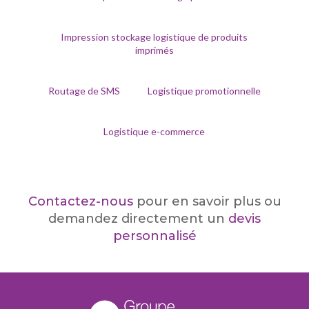
Impression stockage logistique de produits
imprimés
Routage de SMS
Logistique promotionnelle
Logistique e-commerce
Contactez-nous
pour en savoir plus ou
demandez directement un
devis
personnalisé