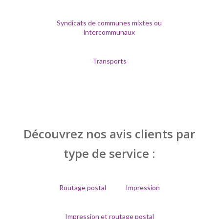
Syndicats de communes mixtes ou
intercommunaux
Transports
Découvrez nos avis clients par
type de service :
Routage postal
Impression
Impression et routage postal