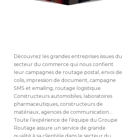
Découvrez les grandes entreprises issues
du
secteur du commerce
qui nous confient
leur campagnes de routage postal, envoi de
colis, impression de document, campagne
SMS et emailing, routage logistique.
Constructeurs automobiles, laboratoires
pharmaceutiques, constructeurs de
matériaux, agences de communication…
Toute l’expérience de l’équipe du Groupe
Routage assure un service de grande
qualité à sa clientèle
dans le secteur du