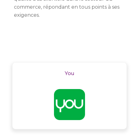
commerce
, répondant en tous points à ses
exigences.
You