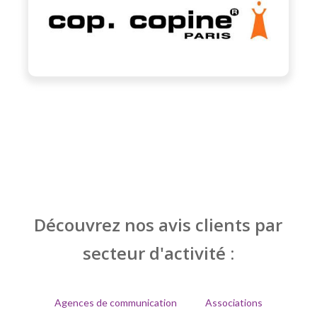
Découvrez nos avis clients par
secteur d'activité :
Agences de communication
Associations