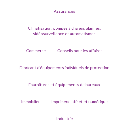
Assurances
Climatisation, pompes à chaleur, alarmes,
vidéosurveillance et automatismes
Commerce
Conseils pour les affaires
Fabricant d'équipements individuels de protection
Fournitures et équipements de bureaux
Immobilier
Imprimerie offset et numérique
Industrie