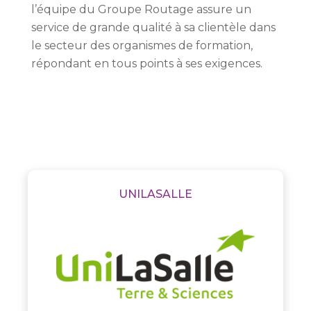
l’équipe du Groupe Routage assure un
service de grande qualité à sa clientèle
dans
le secteur des organismes de formation
,
répondant en tous points à ses exigences.
UNILASALLE