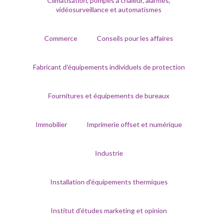
Climatisation, pompes à chaleur, alarmes,
vidéosurveillance et automatismes
Commerce
Conseils pour les affaires
Fabricant d'équipements individuels de protection
Fournitures et équipements de bureaux
Immobilier
Imprimerie offset et numérique
Industrie
Installation d'équipements thermiques
Institut d’études marketing et opinion