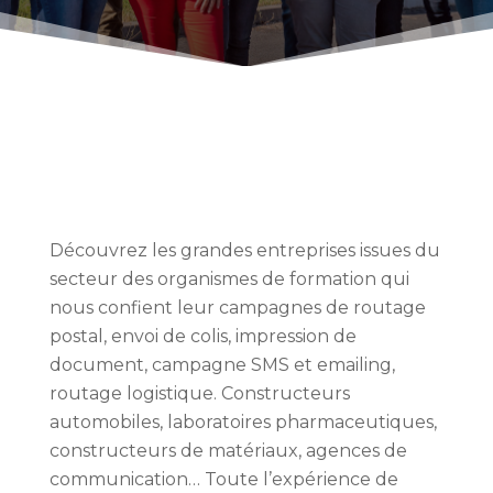
Découvrez les grandes entreprises issues
du
secteur des organismes de formation
qui
nous confient leur campagnes de routage
postal, envoi de colis, impression de
document, campagne SMS et emailing,
routage logistique. Constructeurs
automobiles, laboratoires pharmaceutiques,
constructeurs de matériaux, agences de
communication… Toute l’expérience de