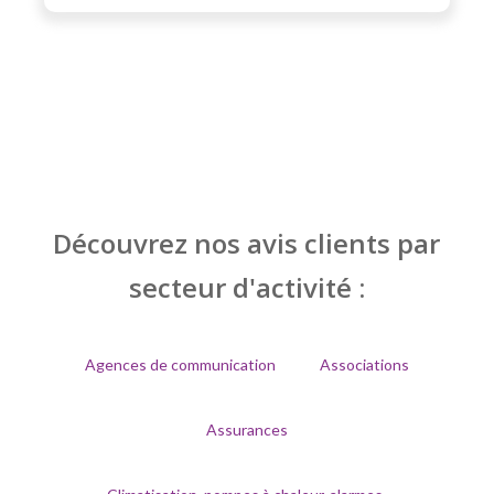
Découvrez nos avis clients par
secteur d'activité :
Agences de communication
Associations
Assurances