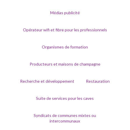
Médias publicité
Opérateur wifi et fibre pour les professionnels
Organismes de formation
Producteurs et maisons de champagne
Recherche et développement
Restauration
Suite de services pour les caves
Syndicats de communes mixtes ou
intercommunaux