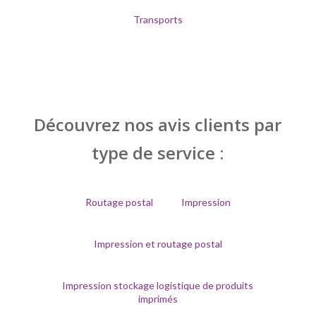
Transports
Découvrez nos avis clients par
type de service :
Routage postal
Impression
Impression et routage postal
Impression stockage logistique de produits
imprimés