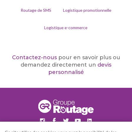
Routage de SMS
Logistique promotionnelle
Logistique e-commerce
Contactez-nous
pour en savoir plus ou
demandez directement un
devis
personnalisé