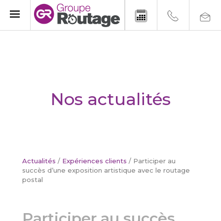
Nos actualités
Actualités
/
Expériences clients
/
Participer au
succès d’une exposition artistique avec le routage
postal
Participer au succès