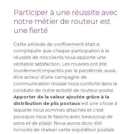
Participer à une réussite avec
notre métier de routeur est
une fierté
Cette période de confinement était si
compliquée que chaque participation à la
réussite de nos clients nous apporte une
véritable satisfaction. Les musées ont été
lourdement impactés par la pandémie, aussi,
être acteur d’une campagne de
communication réussie nous conforte dans la
conduite de notre activité de routeur postal.
Apporter de la valeur ajoutée grâce à la
distribution de plis postaux
est une chose à
laquelle nous sommes attachés et c’est
pourquoi nous le faisons avec beaucoup de
soins et de plaisir. Nous avons donc été
honorés de réaliser cette expédition postale