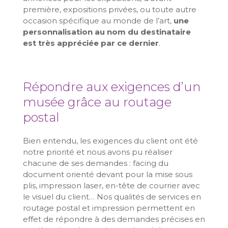
première, expositions privées, ou toute autre
occasion spécifique au monde de l’art,
une
personnalisation au nom du destinataire
est très appréciée par ce dernier
.
Répondre aux exigences d’un
musée grâce au routage
postal
Bien entendu, les exigences du client ont été
notre priorité et nous avons pu réaliser
chacune de ses demandes : facing du
document orienté devant pour la mise sous
plis, impression laser, en-tête de courrier avec
le visuel du client… Nos qualités de services en
routage postal et impression permettent en
effet de répondre à des demandes précises en