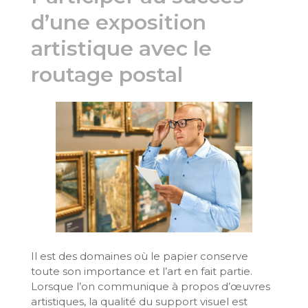
d’une exposition
artistique avec le
routage postal
Il est des domaines où le papier conserve
toute son importance et l’art en fait partie.
Lorsque l’on communique à propos d’œuvres
artistiques, la qualité du support visuel est