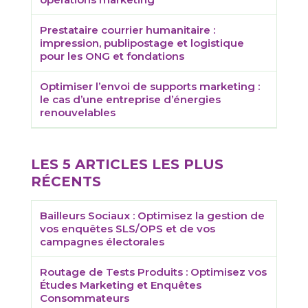
Prestataire courrier humanitaire :
impression, publipostage et logistique
pour les ONG et fondations
Optimiser l’envoi de supports marketing :
le cas d’une entreprise d’énergies
renouvelables
LES 5 ARTICLES LES PLUS
RÉCENTS
Bailleurs Sociaux : Optimisez la gestion de
vos enquêtes SLS/OPS et de vos
campagnes électorales
Routage de Tests Produits : Optimisez vos
Études Marketing et Enquêtes
Consommateurs