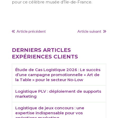
pour ce célèbre musée d’Île-de-France.
Article précédent
Article suivant
DERNIERS ARTICLES
EXPÉRIENCES CLIENTS
Étude de Cas Logistique 2026 : Le succès
d’une campagne promotionnelle « Art de
la Table » pour le secteur No-Low
Logistique PLV : déploiement de supports
marketing
Logistique de jeux concours : une
expertise indispensable pour vos
opérations marketing