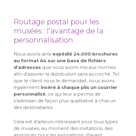
Routage postal pour les
musées : l’avantage de la
personnalisation
Nous avons ainsi
expédié 24.000 brochures
au format A4 sur une base de fichiers
d’adresses
que nous avons mis aux normes
afin d’assurer la distribution sans accroche. Tel
que le client nous le demandait, nous avons
également
inséré à chaque plis un courrier
personnalisé
, ce qui leur a permis de
s’adresser de façon plus qualitative à chacun
des destinataires.
Cela est d’ailleurs intéressant pour tous types
de musées, au moment des invitations, des
annonces pour les expositions, d’avant