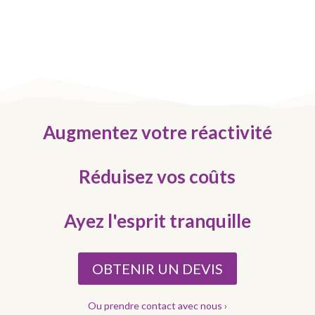
Augmentez votre réactivité
Réduisez vos coûts
Ayez l'esprit tranquille
OBTENIR UN DEVIS
Ou prendre contact avec nous ›