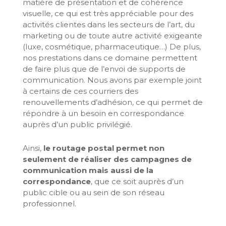
matière de présentation et de cohérence
visuelle, ce qui est très appréciable pour des
activités clientes dans les secteurs de l’art, du
marketing ou de toute autre activité exigeante
(luxe, cosmétique, pharmaceutique…) De plus,
nos prestations dans ce domaine permettent
de faire plus que de l’envoi de supports de
communication. Nous avons par exemple joint
à certains de ces courriers des
renouvellements d’adhésion, ce qui permet de
répondre à un besoin en correspondance
auprès d’un public privilégié.
Ainsi,
le routage postal permet non
seulement de réaliser des campagnes de
communication mais aussi de la
correspondance
, que ce soit auprès d’un
public cible ou au sein de son réseau
professionnel.