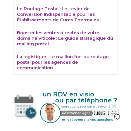
Le Routage Postal : Le Levier de
Conversion Indispensable pour les
Établissements de Cures Thermales
Booster les ventes directes de votre
domaine viticole : Le guide stratégique du
mailing postal
La logistique : Le maillon fort du routage
postal pour les agences de
communication