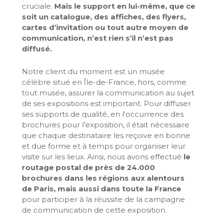
cruciale.
Mais le support en lui-même, que ce
soit un catalogue, des affiches, des flyers,
cartes d’invitation ou tout autre moyen de
communication, n’est rien s’il n’est pas
diffusé.
Notre client du moment est un musée
célèbre situé en Île-de-France, hors, comme
tout musée, assurer la communication au sujet
de ses expositions est important. Pour diffuser
ses supports de qualité, en l'occurrence des
brochures pour l’exposition, il était nécessaire
que chaque destinataire les reçoive en bonne
et due forme et à temps pour organiser leur
visite sur les lieux. Ainsi, nous avons effectué
le
routage postal de près de 24.000
brochures dans les régions aux alentours
de Paris, mais aussi dans toute la France
pour participer à la réussite de la campagne
de communication de cette exposition.