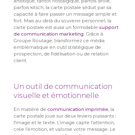
artistique, tantôt nostalgique, parfois drôle,
parfois kitsch, la carte postale séduit par sa
capacité à faire passer un message simple et
fort. Mais au-delà du souvenir personnel, la
carte postale est aussi un formidable
support
de communication marketing
. Grâce à
Groupe Routage, transformez ce média
emblématique en outil stratégique de
prospection, de fidélisation ou de relation
client.
Un outil de communication
visuelle et émotionnelle
En matière de
communication imprimée
, la
carte postale joue sur deux leviers puissants :
l’image et le texte. L’image capte l’attention,
crée l’émotion, et valorise votre message. Le