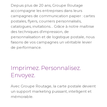
Depuis plus de 20 ans, Groupe Routage
accompagne les entreprises dans leurs
campagnes de communication papier : cartes
postales, flyers, courriers personnalisés,
catalogues, invitations… Grâce à notre maîtrise
des techniques d’impression, de
personnalisation et de logistique postale, nous
faisons de vos campagnes un véritable levier
de performance.
Imprimez. Personnalisez.
Envoyez.
Avec Groupe Routage, la carte postale devient
un support marketing puissant, intelligent et
mémorable.