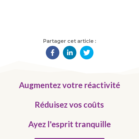
Partager cet article :
Augmentez votre réactivité
Réduisez vos coûts
Ayez l'esprit tranquille