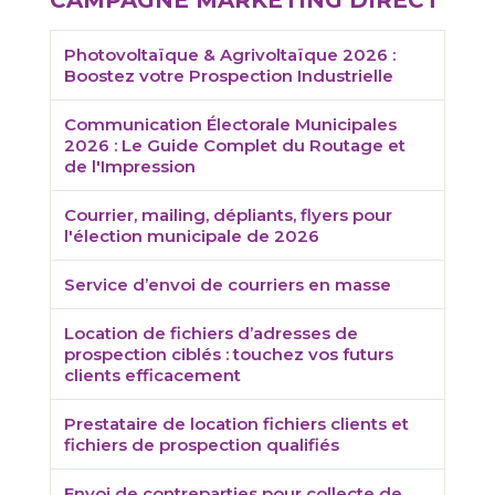
CAMPAGNE MARKETING DIRECT
Photovoltaïque & Agrivoltaïque 2026 :
Boostez votre Prospection Industrielle
Communication Électorale Municipales
2026 : Le Guide Complet du Routage et
de l'Impression
Courrier, mailing, dépliants, flyers pour
l'élection municipale de 2026
Service d’envoi de courriers en masse
Location de fichiers d’adresses de
prospection ciblés : touchez vos futurs
clients efficacement
Prestataire de location fichiers clients et
fichiers de prospection qualifiés
Envoi de contreparties pour collecte de