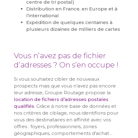
centre de tri postal)
Distribution en France, en Europe et à
l’international
Expédition de quelques centaines à
plusieurs dizaines de milliers de cartes
Vous n’avez pas de fichier
d’adresses ? On s’en occupe !
Si vous souhaitez cibler de nouveaux
prospects mais que vous n’avez pas encore
leur adresse, Groupe Routage propose la
location de fichiers d’adresses postales
qualifiés
. Grâce à notre base de données et
nos critères de ciblage, nous identifions pour
vous des destinataires en affinité avec vos
offres : foyers, professionnels, zones
géographiques, comportements d'achat…