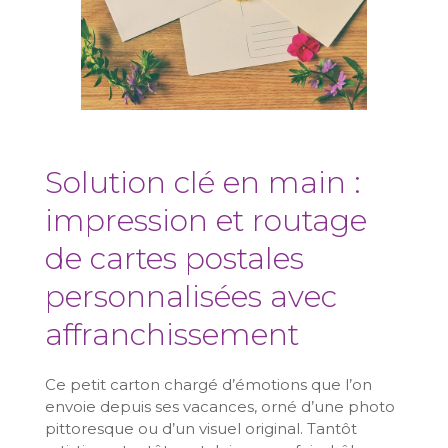
Solution clé en main :
impression et routage
de cartes postales
personnalisées avec
affranchissement
Ce petit carton chargé d’émotions que l’on
envoie depuis ses vacances, orné d’une photo
pittoresque ou d’un visuel original. Tantôt