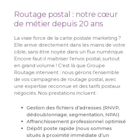
Routage postal : notre cœur
de métier depuis 20 ans
La vraie force de la carte postale marketing ?
Elle arrive directement dans les mains de votre
cible, sans être noyée dans un flux numérique.
Encore faut-il maîtriser l'envoi postal, surtout
en grand volume ! C’est là que Groupe
Routage intervient : nous gérons l’ensemble
de vos campagnes de routage postal, avec
une expertise reconnue et des tarifs postaux
négociés. Nos prestations incluent :
Gestion des fichiers d’adresses (RNVP,
dédoublonnage, segmentation, NPAI)
Affranchissement professionnel optimisé
Dépôt poste rapide (nous sommes
situés à proximité immédiate d’un