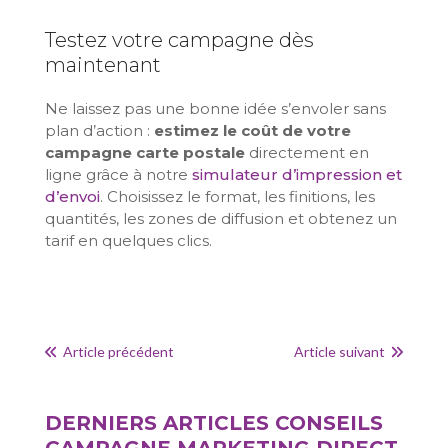
Testez votre campagne dès
maintenant
Ne laissez pas une bonne idée s’envoler sans
plan d’action :
estimez le coût de votre
campagne carte postale
directement en
ligne grâce à notre
simulateur d’impression et
d’envoi
. Choisissez le format, les finitions, les
quantités, les zones de diffusion et obtenez un
tarif en quelques clics.
Article précédent
Article suivant
DERNIERS ARTICLES
CONSEILS