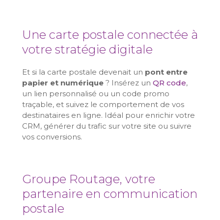
Une carte postale connectée à
votre stratégie digitale
Et si la carte postale devenait un
pont entre
papier et numérique
? Insérez un
QR code
,
un lien personnalisé ou un code promo
traçable, et suivez le comportement de vos
destinataires en ligne. Idéal pour enrichir votre
CRM, générer du trafic sur votre site ou suivre
vos conversions.
Groupe Routage, votre
partenaire en communication
postale