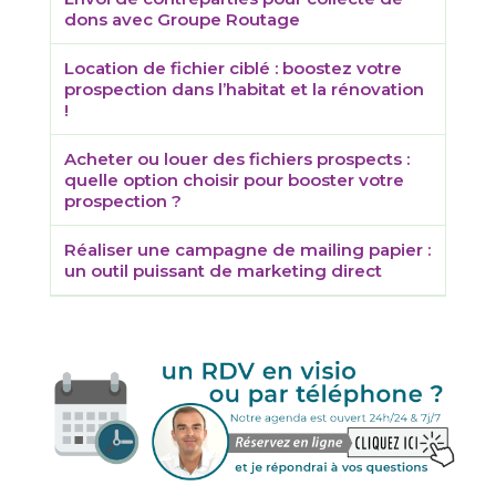
dons avec Groupe Routage
Location de fichier ciblé : boostez votre
prospection dans l’habitat et la rénovation
!
Acheter ou louer des fichiers prospects :
quelle option choisir pour booster votre
prospection ?
Réaliser une campagne de mailing papier :
un outil puissant de marketing direct