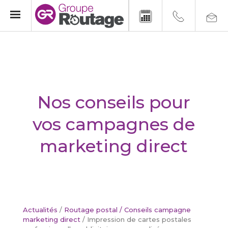
Nos conseils pour
vos campagnes de
marketing direct
Actualités
/
Routage postal
/
Conseils campagne
marketing direct
/
Impression de cartes postales