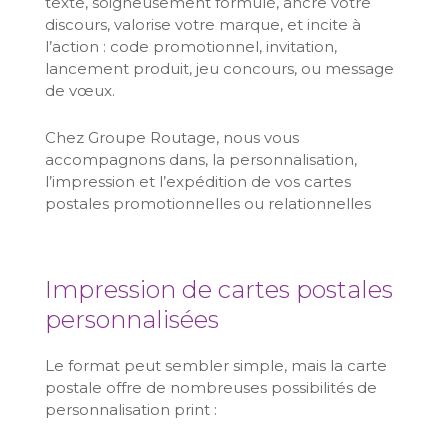
texte, soigneusement formulé, ancre votre
discours, valorise votre marque, et incite à
l’action : code promotionnel, invitation,
lancement produit, jeu concours, ou message
de vœux.
Chez Groupe Routage, nous vous
accompagnons dans, la personnalisation,
l’impression et l’expédition de vos cartes
postales promotionnelles ou relationnelles
Impression de cartes postales
personnalisées
Le format peut sembler simple, mais la carte
postale offre de nombreuses possibilités de
personnalisation print :