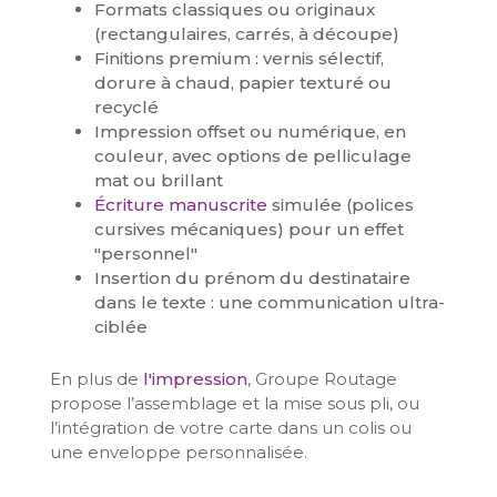
Formats classiques ou originaux
(rectangulaires, carrés, à découpe)
Finitions premium : vernis sélectif,
dorure à chaud, papier texturé ou
recyclé
Impression offset ou numérique, en
couleur, avec options de pelliculage
mat ou brillant
Écriture manuscrite
simulée (polices
cursives mécaniques) pour un effet
"personnel"
Insertion du prénom du destinataire
dans le texte : une communication ultra-
ciblée
En plus de
l'impression
, Groupe Routage
propose l’assemblage et la mise sous pli, ou
l’intégration de votre carte dans un colis ou
une enveloppe personnalisée.