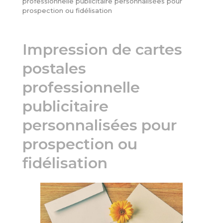
professionnelle publicitaire personnalisées pour
prospection ou fidélisation
Impression de cartes
postales
professionnelle
publicitaire
personnalisées pour
prospection ou
fidélisation