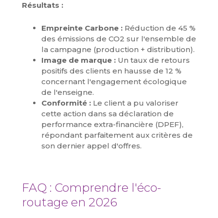
Résultats :
Empreinte Carbone :
Réduction de 45 %
des émissions de CO2 sur l'ensemble de
la campagne (production + distribution).
Image de marque :
Un taux de retours
positifs des clients en hausse de 12 %
concernant l'engagement écologique
de l'enseigne.
Conformité :
Le client a pu valoriser
cette action dans sa déclaration de
performance extra-financière (DPEF),
répondant parfaitement aux critères de
son dernier appel d'offres.
FAQ : Comprendre l'éco-
routage en 2026