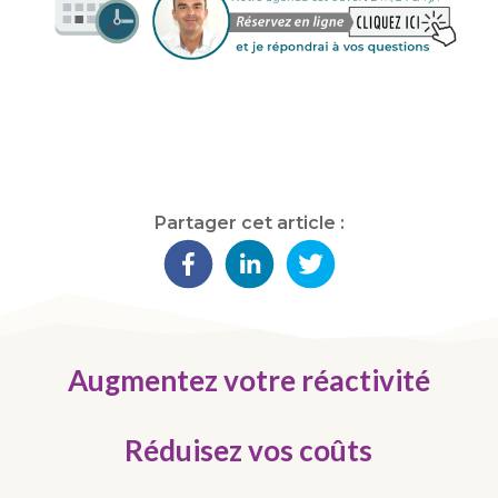
Partager cet article :
Augmentez votre réactivité
Réduisez vos coûts