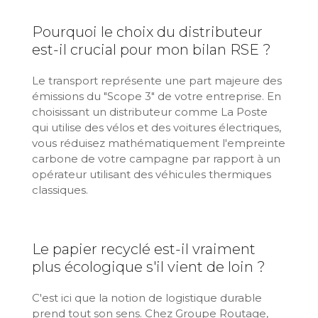
Pourquoi le choix du distributeur
est-il crucial pour mon bilan RSE ?
Le transport représente une part majeure des
émissions du "Scope 3" de votre entreprise. En
choisissant un distributeur comme La Poste
qui utilise des vélos et des voitures électriques,
vous réduisez mathématiquement l'empreinte
carbone de votre campagne par rapport à un
opérateur utilisant des véhicules thermiques
classiques.
Le papier recyclé est-il vraiment
plus écologique s'il vient de loin ?
C'est ici que la notion de logistique durable
prend tout son sens. Chez Groupe Routage,