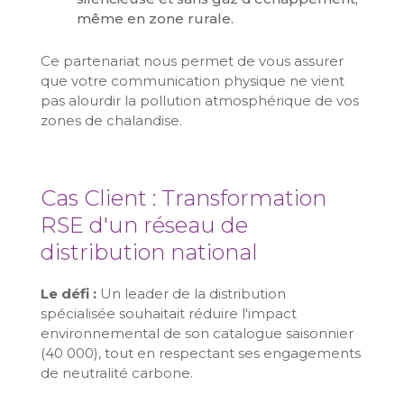
même en zone rurale.
Ce partenariat nous permet de vous assurer
que votre communication physique ne vient
pas alourdir la pollution atmosphérique de vos
zones de chalandise.
Cas Client : Transformation
RSE d'un réseau de
distribution national
Le défi :
Un leader de la distribution
spécialisée souhaitait réduire l'impact
environnemental de son catalogue saisonnier
(40 000), tout en respectant ses engagements
de neutralité carbone.