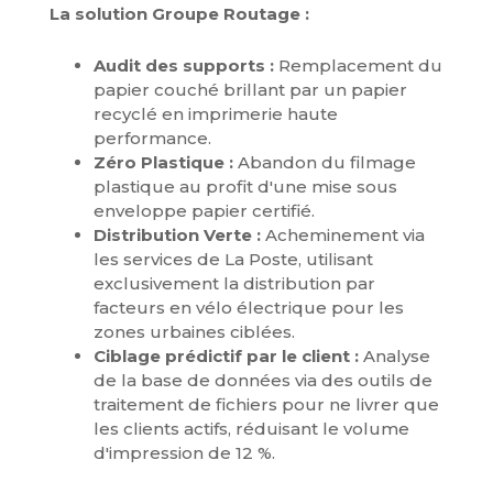
La solution Groupe Routage :
Audit des supports :
Remplacement du
papier couché brillant par un papier
recyclé en imprimerie haute
performance.
Zéro Plastique :
Abandon du filmage
plastique au profit d'une mise sous
enveloppe papier certifié.
Distribution Verte :
Acheminement via
les services de La Poste, utilisant
exclusivement la distribution par
facteurs en vélo électrique pour les
zones urbaines ciblées.
Ciblage prédictif par le client :
Analyse
de la base de données via des outils de
traitement de fichiers pour ne livrer que
les clients actifs, réduisant le volume
d'impression de 12 %.