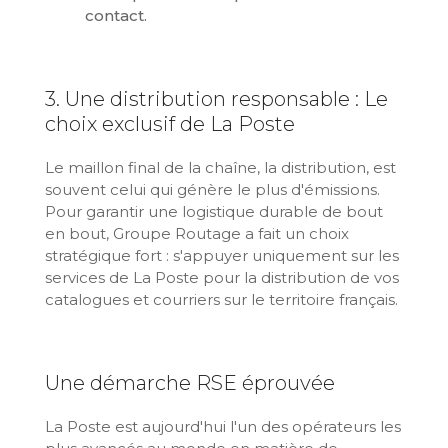
contact.
3. Une distribution responsable : Le
choix exclusif de La Poste
Le maillon final de la chaîne, la distribution, est
souvent celui qui génère le plus d'émissions.
Pour garantir une logistique durable de bout
en bout, Groupe Routage a fait un choix
stratégique fort : s'appuyer uniquement sur les
services de La Poste pour la distribution de vos
catalogues et courriers sur le territoire français.
Une démarche RSE éprouvée
La Poste est aujourd'hui l'un des opérateurs les