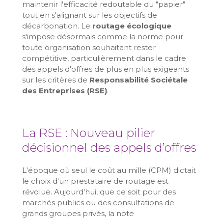
maintenir l'efficacité redoutable du "papier"
tout en s'alignant sur les objectifs de
décarbonation. Le
routage écologique
s'impose désormais comme la norme pour
toute organisation souhaitant rester
compétitive, particulièrement dans le cadre
des appels d'offres de plus en plus exigeants
sur les critères de
Responsabilité Sociétale
des Entreprises (RSE)
.
La RSE : Nouveau pilier
décisionnel des appels d’offres
L'époque où seul le coût au mille (CPM) dictait
le choix d'un prestataire de routage est
révolue. Aujourd'hui, que ce soit pour des
marchés publics ou des consultations de
grands groupes privés, la note