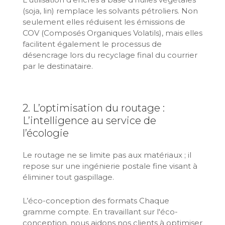
(soja, lin) remplace les solvants pétroliers. Non
seulement elles réduisent les émissions de
COV (Composés Organiques Volatils), mais elles
facilitent également le processus de
désencrage lors du recyclage final du courrier
par le destinataire.
2. L’optimisation du routage :
L’intelligence au service de
l’écologie
Le routage ne se limite pas aux matériaux ; il
repose sur une ingénierie postale fine visant à
éliminer tout gaspillage.
L’éco-conception des formats Chaque
gramme compte. En travaillant sur l'éco-
conception, nous aidons nos clients à optimiser