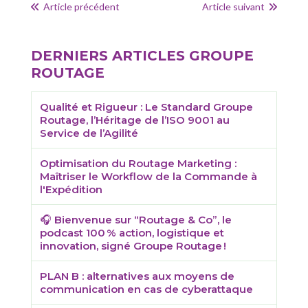
Article précédent
Article suivant
DERNIERS ARTICLES
GROUPE
ROUTAGE
Qualité et Rigueur : Le Standard Groupe
Routage, l’Héritage de l’ISO 9001 au
Service de l’Agilité
Optimisation du Routage Marketing :
Maîtriser le Workflow de la Commande à
l'Expédition
🎧 Bienvenue sur “Routage & Co”, le
podcast 100 % action, logistique et
innovation, signé Groupe Routage !
PLAN B : alternatives aux moyens de
communication en cas de cyberattaque