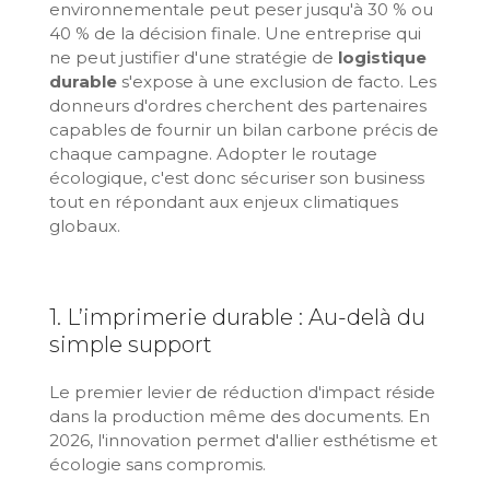
environnementale peut peser jusqu'à 30 % ou
40 % de la décision finale. Une entreprise qui
ne peut justifier d'une stratégie de
logistique
durable
s'expose à une exclusion de facto. Les
donneurs d'ordres cherchent des partenaires
capables de fournir un bilan carbone précis de
chaque campagne. Adopter le routage
écologique, c'est donc sécuriser son business
tout en répondant aux enjeux climatiques
globaux.
1. L’imprimerie durable : Au-delà du
simple support
Le premier levier de réduction d'impact réside
dans la production même des documents. En
2026, l'innovation permet d'allier esthétisme et
écologie sans compromis.