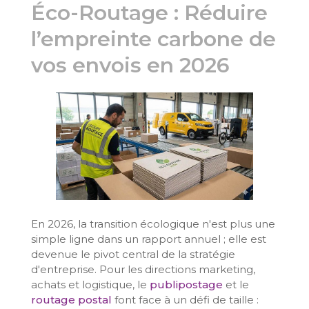
Éco-Routage : Réduire
l’empreinte carbone de
vos envois en 2026
En 2026, la transition écologique n'est plus une
simple ligne dans un rapport annuel ; elle est
devenue le pivot central de la stratégie
d'entreprise. Pour les directions marketing,
achats et logistique, le
publipostage
et le
routage postal
font face à un défi de taille :