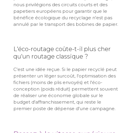
nous privilégions des circuits courts et des
papetiers européens pour garantir que le
bénéfice écologique du recyclage n'est pas
annulé par le transport des bobines de papier.
L'éco-routage coûte-t-il plus cher
qu'un routage classique ?
C'est une idée reçue. Si le papier recyclé peut
présenter un léger surcoût, l'optimisation des
fichiers (moins de plis envoyés) et l'éco-
conception (poids réduit) permettent souvent
de réaliser une économie globale sur le
budget d'affranchissement, qui reste le
premier poste de dépense d'une campagne.