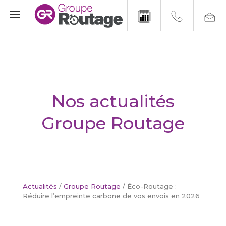
Nos actualités
Groupe Routage
Actualités
/
Groupe Routage
/
Éco-Routage :
Réduire l’empreinte carbone de vos envois en 2026