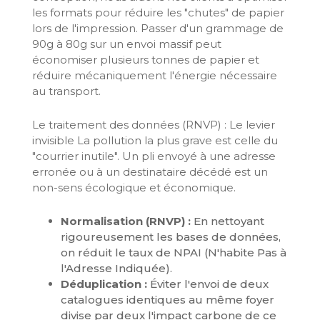
les formats pour réduire les "chutes" de papier
lors de l'impression. Passer d'un grammage de
90g à 80g sur un envoi massif peut
économiser plusieurs tonnes de papier et
réduire mécaniquement l'énergie nécessaire
au transport.
Le traitement des données (RNVP) : Le levier
invisible La pollution la plus grave est celle du
"courrier inutile". Un pli envoyé à une adresse
erronée ou à un destinataire décédé est un
non-sens écologique et économique.
Normalisation (RNVP) :
En nettoyant
rigoureusement les bases de données,
on réduit le taux de NPAI (N'habite Pas à
l'Adresse Indiquée).
Déduplication :
Éviter l'envoi de deux
catalogues identiques au même foyer
divise par deux l'impact carbone de ce