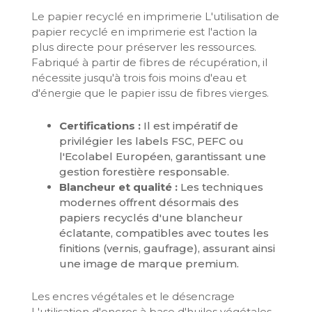
Le papier recyclé en imprimerie L'utilisation de
papier recyclé en imprimerie est l'action la
plus directe pour préserver les ressources.
Fabriqué à partir de fibres de récupération, il
nécessite jusqu'à trois fois moins d'eau et
d'énergie que le papier issu de fibres vierges.
Certifications :
Il est impératif de
privilégier les labels FSC, PEFC ou
l'Ecolabel Européen, garantissant une
gestion forestière responsable.
Blancheur et qualité :
Les techniques
modernes offrent désormais des
papiers recyclés d'une blancheur
éclatante, compatibles avec toutes les
finitions (vernis, gaufrage), assurant ainsi
une image de marque premium.
Les encres végétales et le désencrage
L'utilisation d'encres à base d'huiles végétales