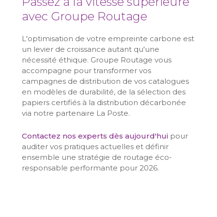
Passez à la vitesse supérieure
avec Groupe Routage
L'optimisation de votre empreinte carbone est
un levier de croissance autant qu'une
nécessité éthique. Groupe Routage vous
accompagne pour transformer vos
campagnes de distribution de vos catalogues
en modèles de durabilité, de la sélection des
papiers certifiés à la distribution décarbonée
via notre partenaire La Poste.
Contactez nos experts dès aujourd'hui
pour
auditer vos pratiques actuelles et définir
ensemble une stratégie de routage éco-
responsable performante pour 2026.