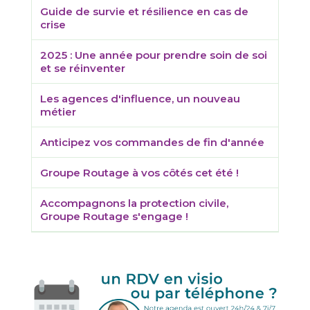
Guide de survie et résilience en cas de
crise
2025 : Une année pour prendre soin de soi
et se réinventer
Les agences d'influence, un nouveau
métier
Anticipez vos commandes de fin d'année
Groupe Routage à vos côtés cet été !
Accompagnons la protection civile,
Groupe Routage s'engage !